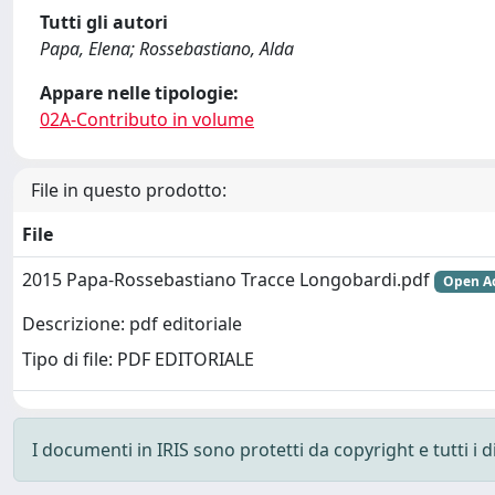
Tutti gli autori
Papa, Elena; Rossebastiano, Alda
Appare nelle tipologie:
02A-Contributo in volume
File in questo prodotto:
File
2015 Papa-Rossebastiano Tracce Longobardi.pdf
Open Ac
Descrizione: pdf editoriale
Tipo di file: PDF EDITORIALE
I documenti in IRIS sono protetti da copyright e tutti i di