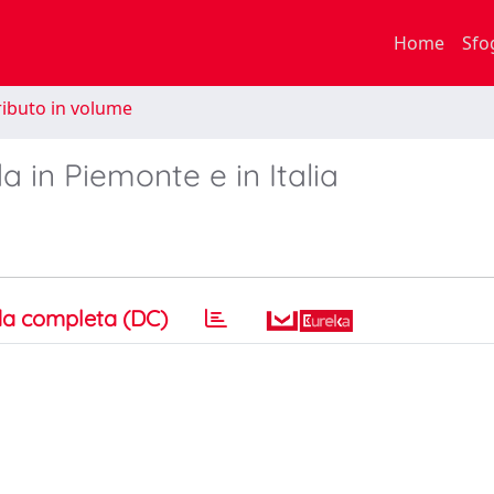
Home
Sfo
ibuto in volume
 in Piemonte e in Italia
a completa (DC)