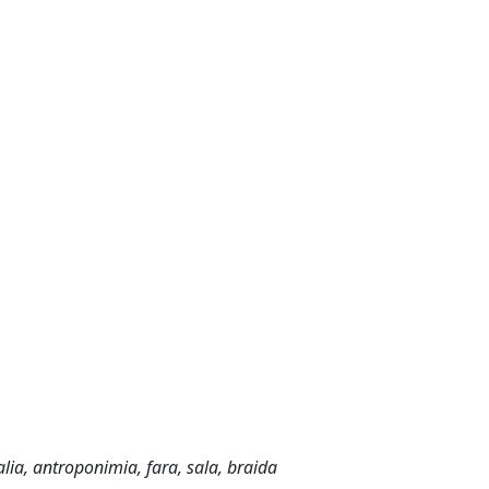
ia, antroponimia, fara, sala, braida