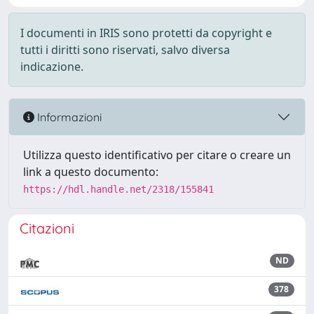
I documenti in IRIS sono protetti da copyright e
tutti i diritti sono riservati, salvo diversa
indicazione.
Informazioni
Utilizza questo identificativo per citare o creare un
link a questo documento:
https://hdl.handle.net/2318/155841
Citazioni
ND
378