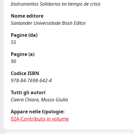
Instrumentos Solidarios en tiempo de crisis
Nome editore
Santander Universidade Bosh Editor
Pagine (da)
55
Pagine (a)
90
Codice ISBN
978-84-7698-642-4
Tutti gli autori
Civera Chiara, Musso Giulia
Appare nelle tipologie:
02A-Contributo in volume