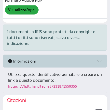
Formato Adobe PDF
Visualizza/Apri
I documenti in IRIS sono protetti da copyright e
tutti i diritti sono riservati, salvo diversa
indicazione.
Informazioni
Utilizza questo identificativo per citare o creare un
link a questo documento:
https://hdl.handle.net/2318/1559355
Citazioni