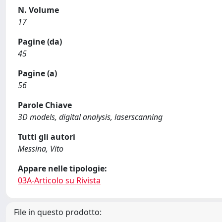
N. Volume
17
Pagine (da)
45
Pagine (a)
56
Parole Chiave
3D models, digital analysis, laserscanning
Tutti gli autori
Messina, Vito
Appare nelle tipologie:
03A-Articolo su Rivista
File in questo prodotto: