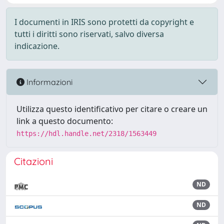
I documenti in IRIS sono protetti da copyright e
tutti i diritti sono riservati, salvo diversa
indicazione.
Informazioni
Utilizza questo identificativo per citare o creare un
link a questo documento:
https://hdl.handle.net/2318/1563449
Citazioni
ND
ND