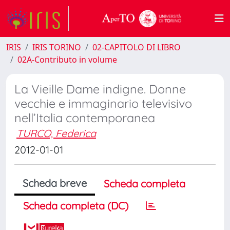
IRIS
IRIS TORINO
02-CAPITOLO DI LIBRO
02A-Contributo in volume
La Vieille Dame indigne. Donne
vecchie e immaginario televisivo
nell’Italia contemporanea
TURCO, Federica
2012-01-01
Scheda breve
Scheda completa
Scheda completa (DC)