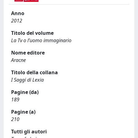
Anno
2012
Titolo del volume
La Tv o l’uomo immaginario
Nome editore
Aracne
Titolo della collana
I Saggi di Lexia
Pagine (da)
189
Pagine (a)
210
Tutti gli autori