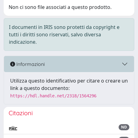
Non ci sono file associati a questo prodotto.
I documenti in IRIS sono protetti da copyright e
tutti i diritti sono riservati, salvo diversa
indicazione.
Informazioni
Utilizza questo identificativo per citare o creare un
link a questo documento:
https://hdl.handle.net/2318/1564296
Citazioni
ND