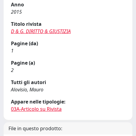
Anno
2015
Titolo rivista
D & G. DIRITTO & GIUSTIZIA
Pagine (da)
1
Pagine (a)
2
Tutti gli autori
Alovisio, Mauro
Appare nelle tipologie:
03A-Articolo su Rivista
File in questo prodotto: