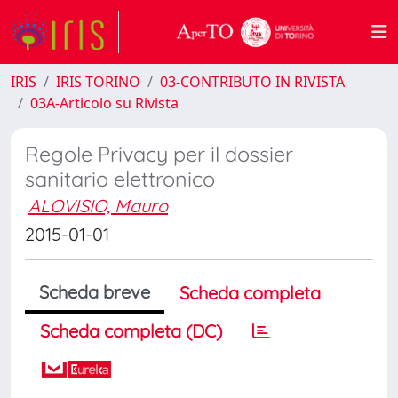
IRIS
IRIS TORINO
03-CONTRIBUTO IN RIVISTA
03A-Articolo su Rivista
Regole Privacy per il dossier
sanitario elettronico
ALOVISIO, Mauro
2015-01-01
Scheda breve
Scheda completa
Scheda completa (DC)