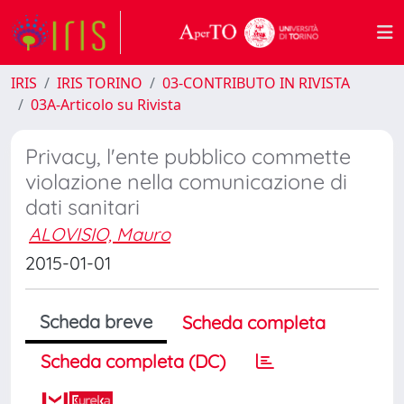
IRIS
IRIS TORINO
03-CONTRIBUTO IN RIVISTA
03A-Articolo su Rivista
Privacy, l'ente pubblico commette
violazione nella comunicazione di
dati sanitari
ALOVISIO, Mauro
2015-01-01
Scheda breve
Scheda completa
Scheda completa (DC)