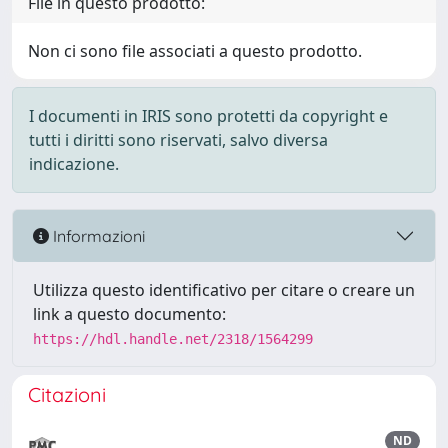
File in questo prodotto:
Non ci sono file associati a questo prodotto.
I documenti in IRIS sono protetti da copyright e
tutti i diritti sono riservati, salvo diversa
indicazione.
Informazioni
Utilizza questo identificativo per citare o creare un
link a questo documento:
https://hdl.handle.net/2318/1564299
Citazioni
ND