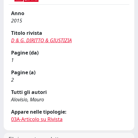
Anno
2015
Titolo rivista
D & G. DIRITTO & GIUSTIZIA
Pagine (da)
1
Pagine (a)
2
Tutti gli autori
Alovisio, Mauro
Appare nelle tipologie:
03A-Articolo su Rivista