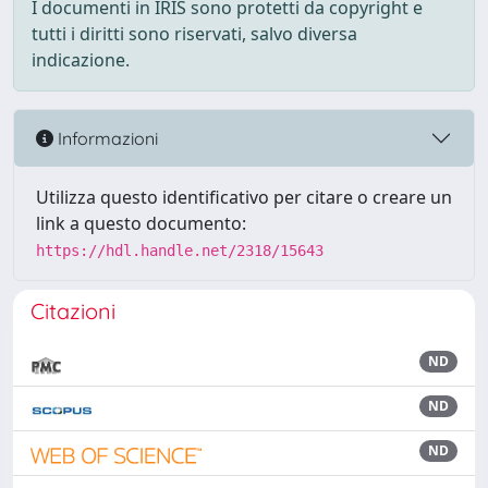
I documenti in IRIS sono protetti da copyright e
tutti i diritti sono riservati, salvo diversa
indicazione.
Informazioni
Utilizza questo identificativo per citare o creare un
link a questo documento:
https://hdl.handle.net/2318/15643
Citazioni
ND
ND
ND