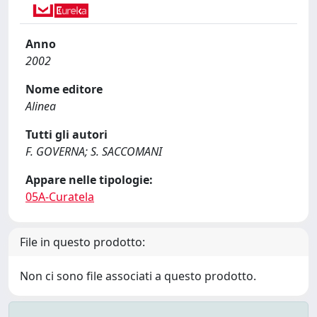
Anno
2002
Nome editore
Alinea
Tutti gli autori
F. GOVERNA; S. SACCOMANI
Appare nelle tipologie:
05A-Curatela
File in questo prodotto:
Non ci sono file associati a questo prodotto.