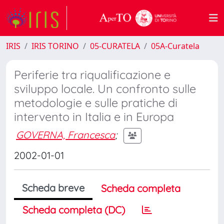
IRIS
IRIS TORINO
05-CURATELA
05A-Curatela
Periferie tra riqualificazione e
sviluppo locale. Un confronto sulle
metodologie e sulle pratiche di
intervento in Italia e in Europa
GOVERNA, Francesca
;
2002-01-01
Scheda breve
Scheda completa
Scheda completa (DC)