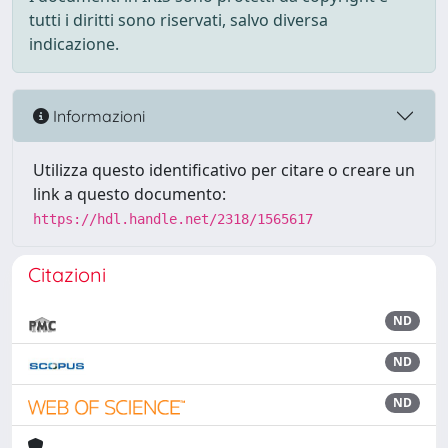
tutti i diritti sono riservati, salvo diversa
indicazione.
Informazioni
Utilizza questo identificativo per citare o creare un
link a questo documento:
https://hdl.handle.net/2318/1565617
Citazioni
ND
ND
ND