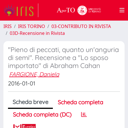
IRIS
IRIS TORINO
03-CONTRIBUTO IN RIVISTA
03D-Recensione in Rivista
"Pieno di peccati, quanto un'anguria
di semi". Recensione a "Lo sposo
importato" di Abraham Cahan
FARGIONE, Daniela
2016-01-01
Scheda breve
Scheda completa
Scheda completa (DC)