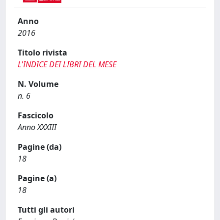
Anno
2016
Titolo rivista
L'INDICE DEI LIBRI DEL MESE
N. Volume
n. 6
Fascicolo
Anno XXXIII
Pagine (da)
18
Pagine (a)
18
Tutti gli autori