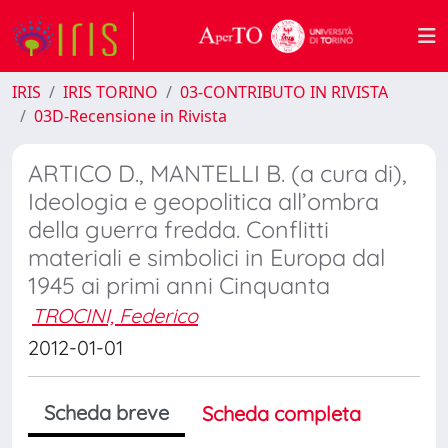
IRIS
IRIS TORINO
03-CONTRIBUTO IN RIVISTA
03D-Recensione in Rivista
ARTICO D., MANTELLI B. (a cura di),
Ideologia e geopolitica all’ombra
della guerra fredda. Conflitti
materiali e simbolici in Europa dal
1945 ai primi anni Cinquanta
TROCINI, Federico
2012-01-01
Scheda breve
Scheda completa