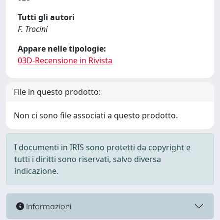
Tutti gli autori
F. Trocini
Appare nelle tipologie:
03D-Recensione in Rivista
File in questo prodotto:
Non ci sono file associati a questo prodotto.
I documenti in IRIS sono protetti da copyright e
tutti i diritti sono riservati, salvo diversa
indicazione.
Informazioni