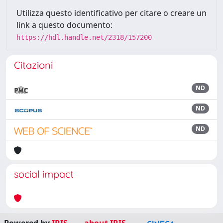
Utilizza questo identificativo per citare o creare un
link a questo documento:
https://hdl.handle.net/2318/157200
Citazioni
ND
ND
ND
social impact