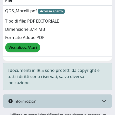
File
QDS_Morelli.pdf
Accesso aperto
Tipo di file: PDF EDITORIALE
Dimensione 3.14 MB
Formato Adobe PDF
Visualizza/Apri
I documenti in IRIS sono protetti da copyright e
tutti i diritti sono riservati, salvo diversa
indicazione.
Informazioni