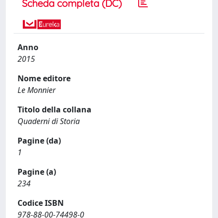
Scheda completa (DC)
Anno
2015
Nome editore
Le Monnier
Titolo della collana
Quaderni di Storia
Pagine (da)
1
Pagine (a)
234
Codice ISBN
978-88-00-74498-0