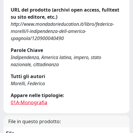
URL del prodotto (archivi open access, fulltext
su sito editore, etc.)
http://www.mondadorieducation.it/libro/federica-
morelli/l-indipendenza-dell-america-
spagnola/120900040490
Parole Chiave
Indipendenza, America latina, impero, stato
nazionale, cittadinanza
Tutti gli autori
Morelli, Federica
Appare nelle tipologie:
01A-Monografia
File in questo prodotto: