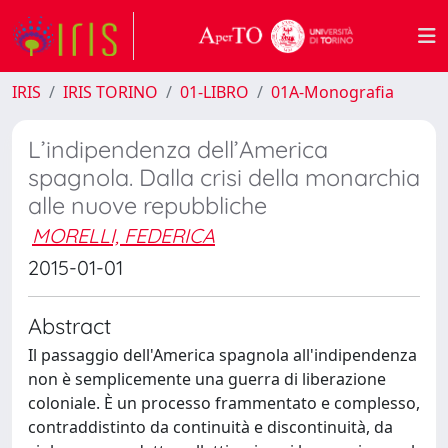
IRIS
IRIS TORINO
01-LIBRO
01A-Monografia
L’indipendenza dell’America
spagnola. Dalla crisi della monarchia
alle nuove repubbliche
MORELLI, FEDERICA
2015-01-01
Abstract
Il passaggio dell'America spagnola all'indipendenza
non è semplicemente una guerra di liberazione
coloniale. È un processo frammentato e complesso,
contraddistinto da continuità e discontinuità, da