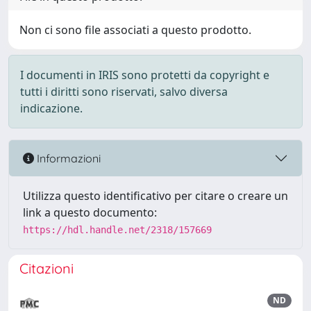
Non ci sono file associati a questo prodotto.
I documenti in IRIS sono protetti da copyright e
tutti i diritti sono riservati, salvo diversa
indicazione.
Informazioni
Utilizza questo identificativo per citare o creare un
link a questo documento:
https://hdl.handle.net/2318/157669
Citazioni
ND