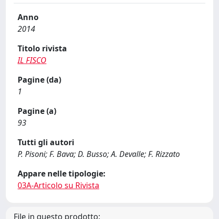
Anno
2014
Titolo rivista
IL FISCO
Pagine (da)
1
Pagine (a)
93
Tutti gli autori
P. Pisoni; F. Bava; D. Busso; A. Devalle; F. Rizzato
Appare nelle tipologie:
03A-Articolo su Rivista
File in questo prodotto: