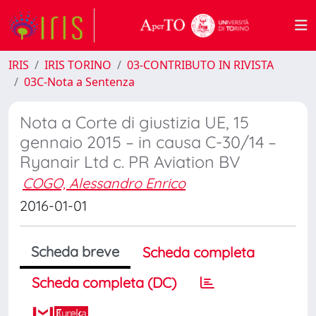
IRIS
IRIS TORINO
03-CONTRIBUTO IN RIVISTA
03C-Nota a Sentenza
Nota a Corte di giustizia UE, 15
gennaio 2015 – in causa C-30/14 –
Ryanair Ltd c. PR Aviation BV
COGO, Alessandro Enrico
2016-01-01
Scheda breve
Scheda completa
Scheda completa (DC)