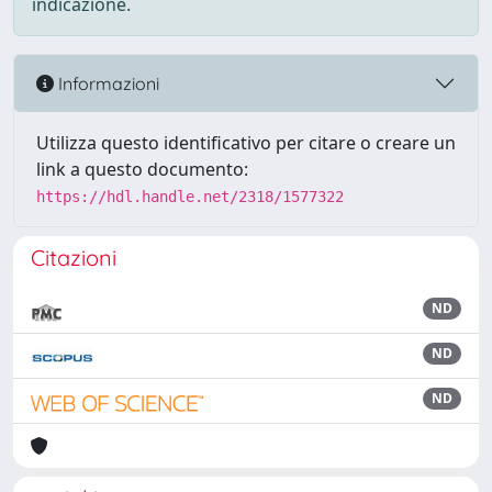
indicazione.
Informazioni
Utilizza questo identificativo per citare o creare un
link a questo documento:
https://hdl.handle.net/2318/1577322
Citazioni
ND
ND
ND