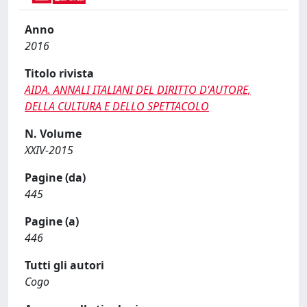
Anno
2016
Titolo rivista
AIDA. ANNALI ITALIANI DEL DIRITTO D'AUTORE,
DELLA CULTURA E DELLO SPETTACOLO
N. Volume
XXIV-2015
Pagine (da)
445
Pagine (a)
446
Tutti gli autori
Cogo