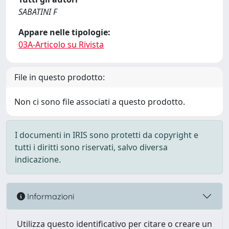
SABATINI F
Appare nelle tipologie:
03A-Articolo su Rivista
File in questo prodotto:
Non ci sono file associati a questo prodotto.
I documenti in IRIS sono protetti da copyright e
tutti i diritti sono riservati, salvo diversa
indicazione.
Informazioni
Utilizza questo identificativo per citare o creare un