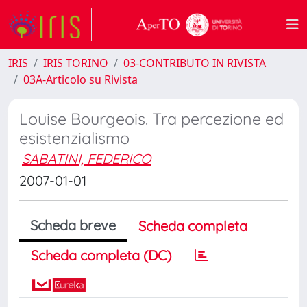
IRIS
IRIS TORINO
03-CONTRIBUTO IN RIVISTA
03A-Articolo su Rivista
Louise Bourgeois. Tra percezione ed
esistenzialismo
SABATINI, FEDERICO
2007-01-01
Scheda breve
Scheda completa
Scheda completa (DC)