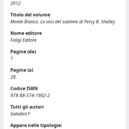
2012
Titolo del volume
Monte Bianco. Le voci del sublime di Percy B. Shelley
Nome editore
Faligi Editore
Pagine (da)
1
Pagine (a)
28
Codice ISBN
978-88-574-1902-2
Tutti gli autori
Sabatini F
Appare nelle tipologie: