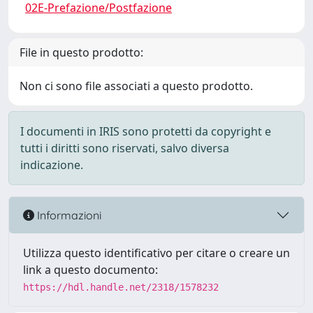
02E-Prefazione/Postfazione
File in questo prodotto:
Non ci sono file associati a questo prodotto.
I documenti in IRIS sono protetti da copyright e
tutti i diritti sono riservati, salvo diversa
indicazione.
Informazioni
Utilizza questo identificativo per citare o creare un
link a questo documento:
https://hdl.handle.net/2318/1578232