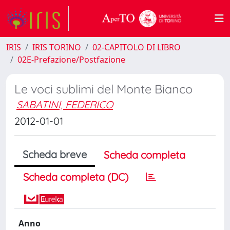
IRIS
IRIS TORINO
02-CAPITOLO DI LIBRO
02E-Prefazione/Postfazione
Le voci sublimi del Monte Bianco
SABATINI, FEDERICO
2012-01-01
Scheda breve
Scheda completa
Scheda completa (DC)
Anno