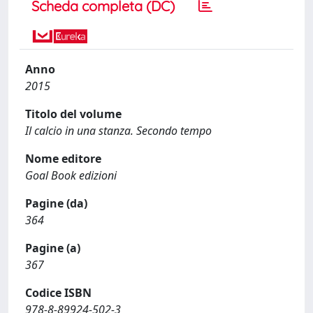
Scheda completa (DC)
Anno
2015
Titolo del volume
Il calcio in una stanza. Secondo tempo
Nome editore
Goal Book edizioni
Pagine (da)
364
Pagine (a)
367
Codice ISBN
978-8-89924-502-3