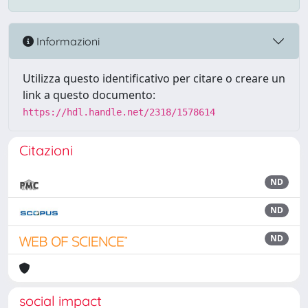
Informazioni
Utilizza questo identificativo per citare o creare un
link a questo documento:
https://hdl.handle.net/2318/1578614
Citazioni
ND
ND
ND
social impact