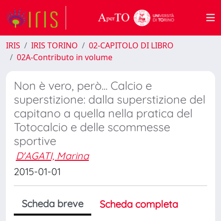
IRIS
IRIS TORINO
02-CAPITOLO DI LIBRO
02A-Contributo in volume
Non è vero, però... Calcio e
superstizione: dalla superstizione del
capitano a quella nella pratica del
Totocalcio e delle scommesse
sportive
D'AGATI, Marina
2015-01-01
Scheda breve
Scheda completa