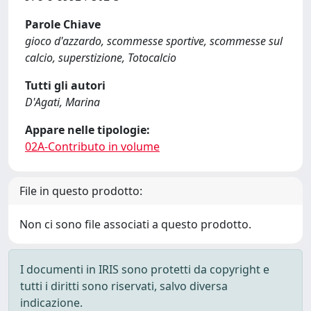
Parole Chiave
gioco d'azzardo, scommesse sportive, scommesse sul
calcio, superstizione, Totocalcio
Tutti gli autori
D'Agati, Marina
Appare nelle tipologie:
02A-Contributo in volume
File in questo prodotto:
Non ci sono file associati a questo prodotto.
I documenti in IRIS sono protetti da copyright e
tutti i diritti sono riservati, salvo diversa
indicazione.