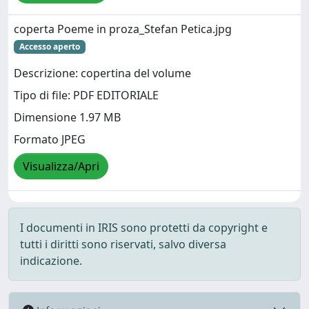
coperta Poeme in proza_Stefan Petica.jpg
Accesso aperto
Descrizione: copertina del volume
Tipo di file: PDF EDITORIALE
Dimensione 1.97 MB
Formato JPEG
Visualizza/Apri
I documenti in IRIS sono protetti da copyright e
tutti i diritti sono riservati, salvo diversa
indicazione.