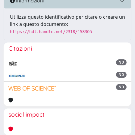
Informazioni
Utilizza questo identificativo per citare o creare un
link a questo documento:
https://hdl.handle.net/2318/158305
Citazioni
ND
ND
ND
social impact