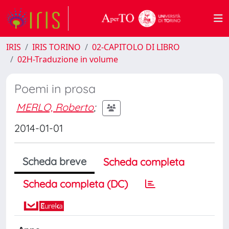
IRIS
IRIS TORINO
02-CAPITOLO DI LIBRO
02H-Traduzione in volume
Poemi in prosa
MERLO, Roberto
;
2014-01-01
Scheda breve
Scheda completa
Scheda completa (DC)