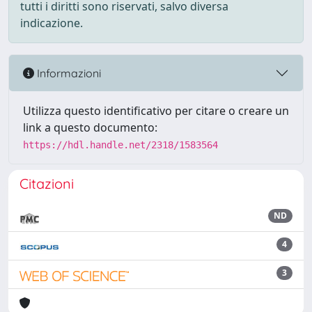
tutti i diritti sono riservati, salvo diversa
indicazione.
Informazioni
Utilizza questo identificativo per citare o creare un
link a questo documento:
https://hdl.handle.net/2318/1583564
Citazioni
ND
4
3