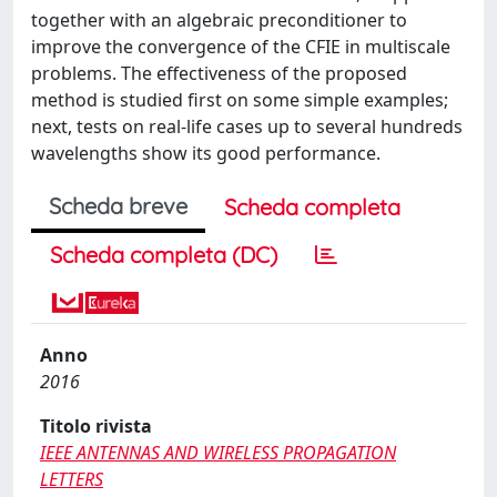
together with an algebraic preconditioner to
improve the convergence of the CFIE in multiscale
problems. The effectiveness of the proposed
method is studied first on some simple examples;
next, tests on real-life cases up to several hundreds
wavelengths show its good performance.
Scheda breve
Scheda completa
Scheda completa (DC)
Anno
2016
Titolo rivista
IEEE ANTENNAS AND WIRELESS PROPAGATION
LETTERS