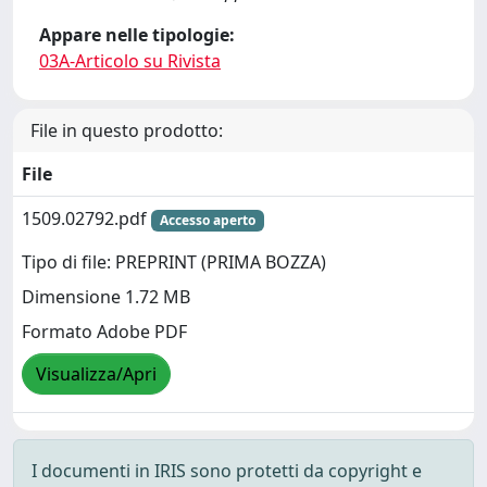
Appare nelle tipologie:
03A-Articolo su Rivista
File in questo prodotto:
File
1509.02792.pdf
Accesso aperto
Tipo di file: PREPRINT (PRIMA BOZZA)
Dimensione 1.72 MB
Formato Adobe PDF
Visualizza/Apri
I documenti in IRIS sono protetti da copyright e