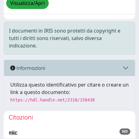
Visualizza/Apri
I documenti in IRIS sono protetti da copyright e
tutti i diritti sono riservati, salvo diversa
indicazione.
Informazioni
Utilizza questo identificativo per citare o creare un
link a questo documento:
https://hdl.handle.net/2318/158438
Citazioni
ND