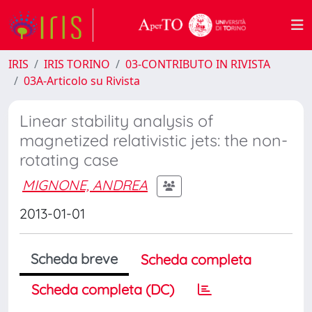
IRIS
IRIS TORINO
03-CONTRIBUTO IN RIVISTA
03A-Articolo su Rivista
Linear stability analysis of
magnetized relativistic jets: the non-
rotating case
MIGNONE, ANDREA
2013-01-01
Scheda breve
Scheda completa
Scheda completa (DC)