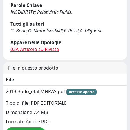
Parole Chiave
INSTABILITY; Relativistic Fluids.
Tutti gli autori
G. Bodo;G. Mamatsashvili;P. Rossi;A. Mignone
Appare nelle tipologie:
03A-Articolo su Rivista
File in questo prodotto:
File
2013.Bodo_etal.MNRAS.pdf
Accesso aperto
Tipo di file: PDF EDITORIALE
Dimensione 7.4 MB
Formato Adobe PDF