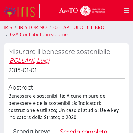
IRIS
IRIS TORINO
02-CAPITOLO DI LIBRO
02A-Contributo in volume
Misurare il benessere sostenibile
BOLLANI, Luigi
2015-01-01
Abstract
Benessere e sostenibilità; Alcune misure del
benessere e della sostenibilità; Indicatori:
costruzione e utilizzo; Un caso di studio: Ue e key
indicators della Strategia 2020
Scheda breve
Scheda completa