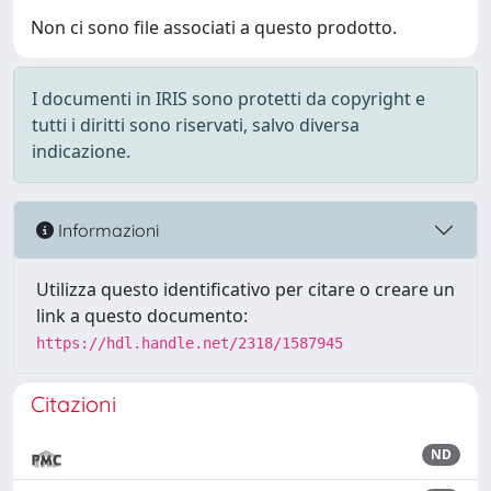
Non ci sono file associati a questo prodotto.
I documenti in IRIS sono protetti da copyright e
tutti i diritti sono riservati, salvo diversa
indicazione.
Informazioni
Utilizza questo identificativo per citare o creare un
link a questo documento:
https://hdl.handle.net/2318/1587945
Citazioni
ND