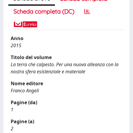
Scheda completa (DC)
Anno
2015
Titolo del volume
La terra che calpesto. Per una nuova alleanza con la
nostra sfera esistenziale e materiale
Nome editore
Franco Angeli
Pagine (da)
1
Pagine (a)
2