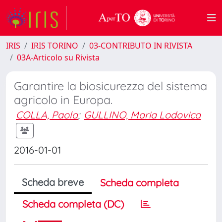
IRIS
IRIS TORINO
03-CONTRIBUTO IN RIVISTA
03A-Articolo su Rivista
Garantire la biosicurezza del sistema
agricolo in Europa.
COLLA, Paola
;
GULLINO, Maria Lodovica
2016-01-01
Scheda breve
Scheda completa
Scheda completa (DC)