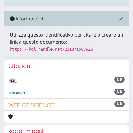
Informazioni
Utilizza questo identificativo per citare o creare un
link a questo documento:
https://hdl.handle.net/2318/1588926
Citazioni
ND
ND
ND
social impact