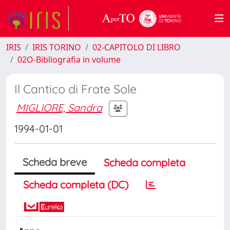
IRIS
IRIS TORINO
02-CAPITOLO DI LIBRO
02O-Bibliografia in volume
Il Cantico di Frate Sole
MIGLIORE, Sandra
1994-01-01
Scheda breve
Scheda completa
Scheda completa (DC)