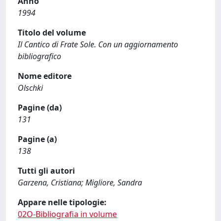
Anno
1994
Titolo del volume
Il Cantico di Frate Sole. Con un aggiornamento
bibliografico
Nome editore
Olschki
Pagine (da)
131
Pagine (a)
138
Tutti gli autori
Garzena, Cristiana; Migliore, Sandra
Appare nelle tipologie:
02O-Bibliografia in volume