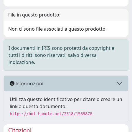
File in questo prodotto:
Non ci sono file associati a questo prodotto.
I documenti in IRIS sono protetti da copyright e
tutti i diritti sono riservati, salvo diversa
indicazione.
Informazioni
Utilizza questo identificativo per citare o creare un
link a questo documento:
https://hdl.handle.net/2318/1589878
Citazioni