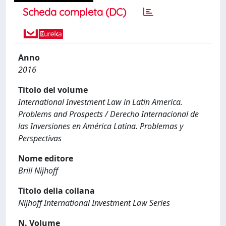
Scheda completa (DC)
Anno
2016
Titolo del volume
International Investment Law in Latin America.
Problems and Prospects / Derecho Internacional de
las Inversiones en América Latina. Problemas y
Perspectivas
Nome editore
Brill Nijhoff
Titolo della collana
Nijhoff International Investment Law Series
N. Volume