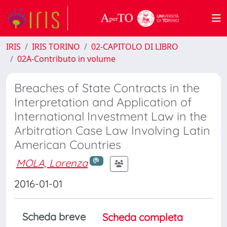
IRIS
IRIS TORINO
02-CAPITOLO DI LIBRO
02A-Contributo in volume
Breaches of State Contracts in the
Interpretation and Application of
International Investment Law in the
Arbitration Case Law Involving Latin
American Countries
MOLA, Lorenza
2016-01-01
Scheda breve
Scheda completa