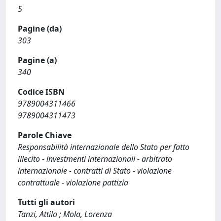
5
Pagine (da)
303
Pagine (a)
340
Codice ISBN
9789004311466
9789004311473
Parole Chiave
Responsabilità internazionale dello Stato per fatto
illecito - investmenti internazionali - arbitrato
internazionale - contratti di Stato - violazione
contrattuale - violazione pattizia
Tutti gli autori
Tanzi, Attila ; Mola, Lorenza