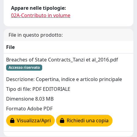
Appare nelle tipologie:
02A-Contributo in volume
File in questo prodotto:
File
Breaches of State Contracts_Tanzi et al_2016.pdf
Accesso riservato
Descrizione: Copertina, indice e articolo principale
Tipo di file: PDF EDITORIALE
Dimensione 8.03 MB
Formato Adobe PDF
Visualizza/Apri
Richiedi una copia