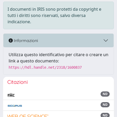
I documenti in IRIS sono protetti da copyright e
tutti i diritti sono riservati, salvo diversa
indicazione.
Informazioni
Utilizza questo identificativo per citare o creare un
link a questo documento:
https://hdl.handle.net/2318/1600837
Citazioni
ND
ND
ND