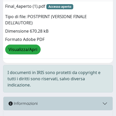
Final_4aperto (1).pdf
Accesso aperto
Tipo di file: POSTPRINT (VERSIONE FINALE
DELL’AUTORE)
Dimensione 670.28 kB
Formato Adobe PDF
Visualizza/Apri
I documenti in IRIS sono protetti da copyright e
tutti i diritti sono riservati, salvo diversa
indicazione.
Informazioni