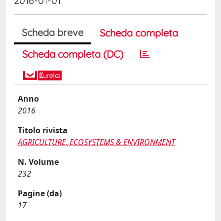
2016-01-01
Scheda breve
Scheda completa
Scheda completa (DC)
Anno
2016
Titolo rivista
AGRICULTURE, ECOSYSTEMS & ENVIRONMENT
N. Volume
232
Pagine (da)
17