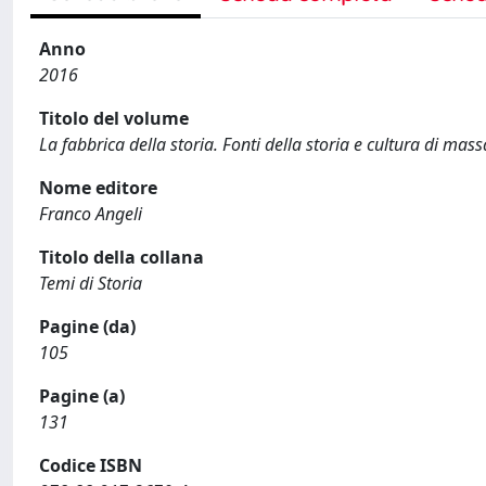
Anno
2016
Titolo del volume
La fabbrica della storia. Fonti della storia e cultura di mass
Nome editore
Franco Angeli
Titolo della collana
Temi di Storia
Pagine (da)
105
Pagine (a)
131
Codice ISBN