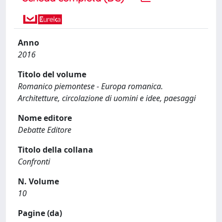
Anno
2016
Titolo del volume
Romanico piemontese - Europa romanica.
Architetture, circolazione di uomini e idee, paesaggi
Nome editore
Debatte Editore
Titolo della collana
Confronti
N. Volume
10
Pagine (da)