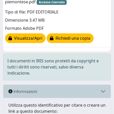
piemontese.pdf
Accesso riservato
Tipo di file: PDF EDITORIALE
Dimensione 3.47 MB
Formato Adobe PDF
Visualizza/Apri
Richiedi una copia
I documenti in IRIS sono protetti da copyright e
tutti i diritti sono riservati, salvo diversa
indicazione.
Informazioni
Utilizza questo identificativo per citare o creare un
link a questo documento: