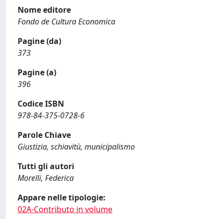
Nome editore
Fondo de Cultura Economica
Pagine (da)
373
Pagine (a)
396
Codice ISBN
978-84-375-0728-6
Parole Chiave
Giustizia, schiavitù, municipalismo
Tutti gli autori
Morelli, Federica
Appare nelle tipologie:
02A-Contributo in volume