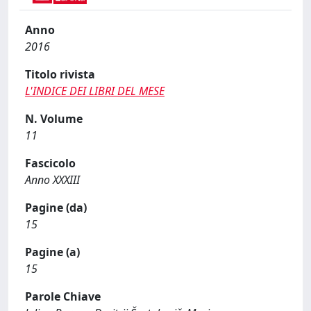
Anno
2016
Titolo rivista
L'INDICE DEI LIBRI DEL MESE
N. Volume
11
Fascicolo
Anno XXXIII
Pagine (da)
15
Pagine (a)
15
Parole Chiave