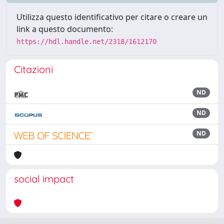
Utilizza questo identificativo per citare o creare un
link a questo documento:
https://hdl.handle.net/2318/1612170
Citazioni
ND
ND
ND
social impact