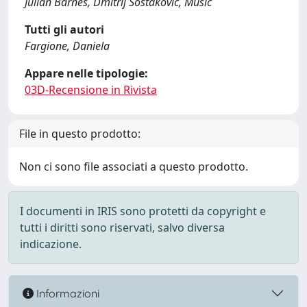
Julian Barnes, Dmitrij Šostakovič, Music
Tutti gli autori
Fargione, Daniela
Appare nelle tipologie:
03D-Recensione in Rivista
File in questo prodotto:
Non ci sono file associati a questo prodotto.
I documenti in IRIS sono protetti da copyright e
tutti i diritti sono riservati, salvo diversa
indicazione.
Informazioni