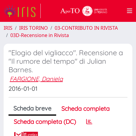
IRIS
IRIS TORINO
03-CONTRIBUTO IN RIVISTA
03D-Recensione in Rivista
"Elogio del vigliacco". Recensione a
"Il rumore del tempo" di Julian
Barnes.
FARGIONE, Daniela
2016-01-01
Scheda breve
Scheda completa
Scheda completa (DC)