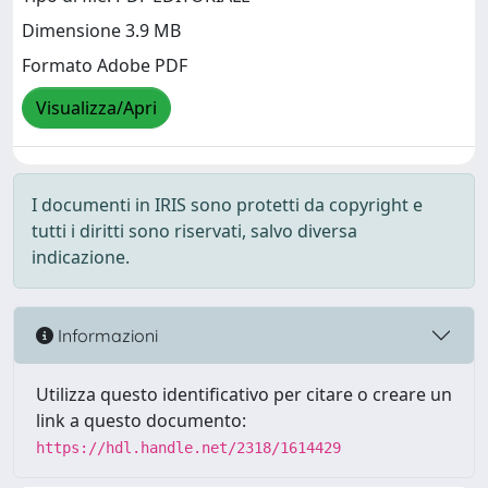
Dimensione 3.9 MB
Formato Adobe PDF
Visualizza/Apri
I documenti in IRIS sono protetti da copyright e
tutti i diritti sono riservati, salvo diversa
indicazione.
Informazioni
Utilizza questo identificativo per citare o creare un
link a questo documento:
https://hdl.handle.net/2318/1614429