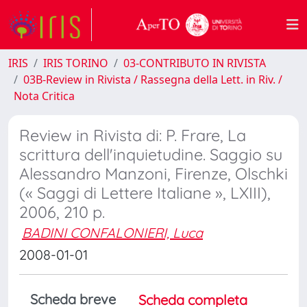
IRIS
IRIS TORINO
03-CONTRIBUTO IN RIVISTA
03B-Review in Rivista / Rassegna della Lett. in Riv. /
Nota Critica
Review in Rivista di: P. Frare, La
scrittura dell'inquietudine. Saggio su
Alessandro Manzoni, Firenze, Olschki
(« Saggi di Lettere Italiane », LXIII),
2006, 210 p.
BADINI CONFALONIERI, Luca
2008-01-01
Scheda breve
Scheda completa