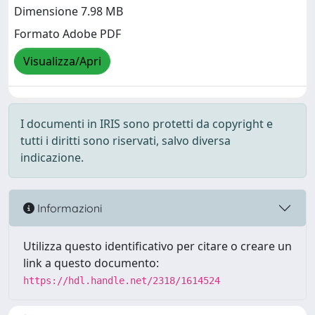
Dimensione 7.98 MB
Formato Adobe PDF
Visualizza/Apri
I documenti in IRIS sono protetti da copyright e
tutti i diritti sono riservati, salvo diversa
indicazione.
Informazioni
Utilizza questo identificativo per citare o creare un
link a questo documento:
https://hdl.handle.net/2318/1614524