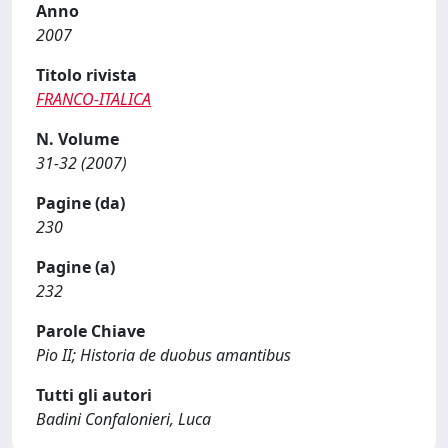
Anno
2007
Titolo rivista
FRANCO-ITALICA
N. Volume
31-32 (2007)
Pagine (da)
230
Pagine (a)
232
Parole Chiave
Pio II; Historia de duobus amantibus
Tutti gli autori
Badini Confalonieri, Luca