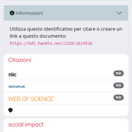
Informazioni
Utilizza questo identificativo per citare o creare un
link a questo documento:
https://hdl.handle.net/2318/1614526
Citazioni
ND
ND
ND
social impact