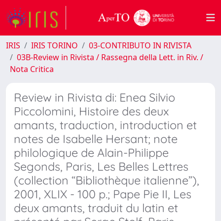
IRIS
IRIS TORINO
03-CONTRIBUTO IN RIVISTA
03B-Review in Rivista / Rassegna della Lett. in Riv. /
Nota Critica
Review in Rivista di: Enea Silvio
Piccolomini, Histoire des deux
amants, traduction, introduction et
notes de Isabelle Hersant; note
philologique de Alain-Philippe
Segonds, Paris, Les Belles Lettres
(collection “Bibliothèque italienne”),
2001, XLIX - 100 p.; Pape Pie II, Les
deux amants, traduit du latin et