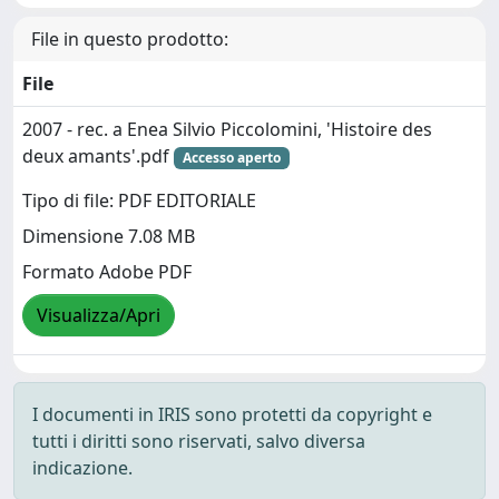
File in questo prodotto:
File
2007 - rec. a Enea Silvio Piccolomini, 'Histoire des
deux amants'.pdf
Accesso aperto
Tipo di file: PDF EDITORIALE
Dimensione 7.08 MB
Formato Adobe PDF
Visualizza/Apri
I documenti in IRIS sono protetti da copyright e
tutti i diritti sono riservati, salvo diversa
indicazione.