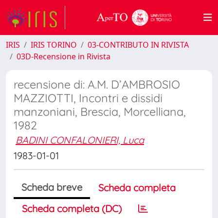
IRIS
IRIS TORINO
03-CONTRIBUTO IN RIVISTA
03D-Recensione in Rivista
recensione di: A.M. D’AMBROSIO
MAZZIOTTI, Incontri e dissidi
manzoniani, Brescia, Morcelliana,
1982
BADINI CONFALONIERI, Luca
1983-01-01
Scheda breve
Scheda completa
Scheda completa (DC)