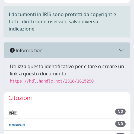
I documenti in IRIS sono protetti da copyright e
tutti i diritti sono riservati, salvo diversa
indicazione.
Informazioni
Utilizza questo identificativo per citare o creare un
link a questo documento:
https://hdl.handle.net/2318/1615290
Citazioni
ND
ND