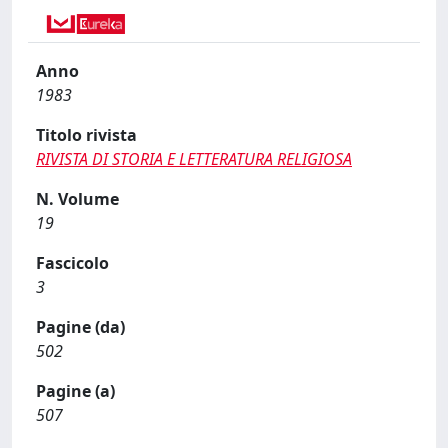
Anno
1983
Titolo rivista
RIVISTA DI STORIA E LETTERATURA RELIGIOSA
N. Volume
19
Fascicolo
3
Pagine (da)
502
Pagine (a)
507