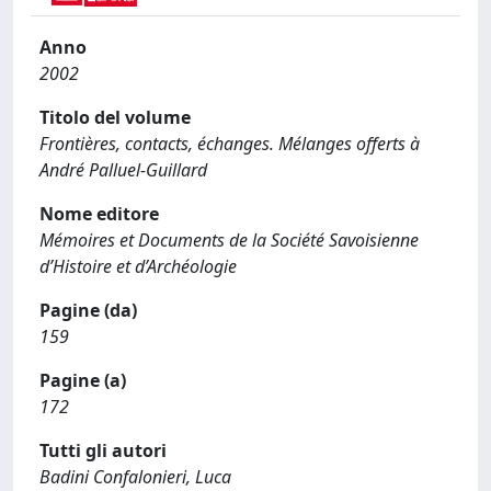
Anno
2002
Titolo del volume
Frontières, contacts, échanges. Mélanges offerts à
André Palluel-Guillard
Nome editore
Mémoires et Documents de la Société Savoisienne
d’Histoire et d’Archéologie
Pagine (da)
159
Pagine (a)
172
Tutti gli autori
Badini Confalonieri, Luca