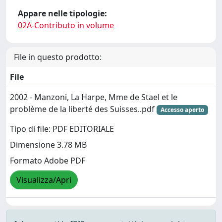
Appare nelle tipologie:
02A-Contributo in volume
File in questo prodotto:
File
2002 - Manzoni, La Harpe, Mme de Stael et le
problème de la liberté des Suisses..pdf
Accesso aperto
Tipo di file: PDF EDITORIALE
Dimensione 3.78 MB
Formato Adobe PDF
Visualizza/Apri