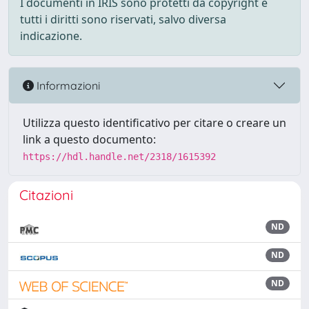
I documenti in IRIS sono protetti da copyright e
tutti i diritti sono riservati, salvo diversa
indicazione.
Informazioni
Utilizza questo identificativo per citare o creare un
link a questo documento:
https://hdl.handle.net/2318/1615392
Citazioni
ND
ND
ND