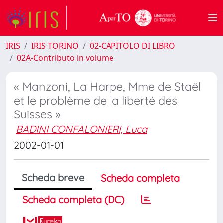
IRIS
IRIS TORINO
02-CAPITOLO DI LIBRO
02A-Contributo in volume
« Manzoni, La Harpe, Mme de Staël
et le problème de la liberté des
Suisses »
BADINI CONFALONIERI, Luca
2002-01-01
Scheda breve
Scheda completa
Scheda completa (DC)