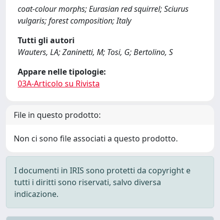
coat-colour morphs; Eurasian red squirrel; Sciurus
vulgaris; forest composition; Italy
Tutti gli autori
Wauters, LA; Zaninetti, M; Tosi, G; Bertolino, S
Appare nelle tipologie:
03A-Articolo su Rivista
File in questo prodotto:
Non ci sono file associati a questo prodotto.
I documenti in IRIS sono protetti da copyright e
tutti i diritti sono riservati, salvo diversa
indicazione.