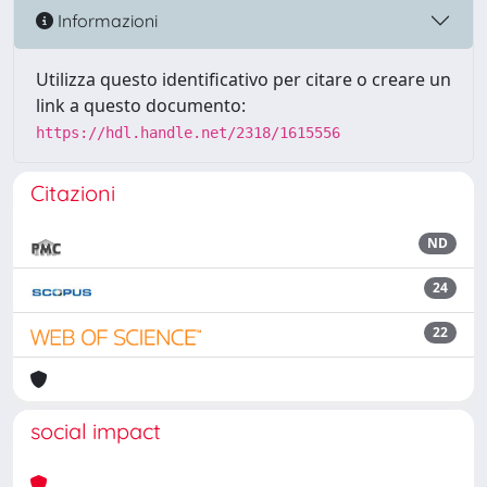
Informazioni
Utilizza questo identificativo per citare o creare un
link a questo documento:
https://hdl.handle.net/2318/1615556
Citazioni
ND
24
22
social impact