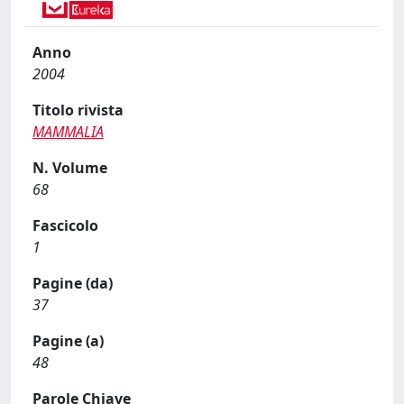
Anno
2004
Titolo rivista
MAMMALIA
N. Volume
68
Fascicolo
1
Pagine (da)
37
Pagine (a)
48
Parole Chiave