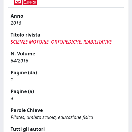
Anno
2016
Titolo rivista
SCIENZE MOTORIE, ORTOPEDICHE, RIABILITATIVE
N. Volume
64/2016
Pagine (da)
1
Pagine (a)
4
Parole Chiave
Pilates, ambito scuola, educazione fisica
Tutti gli autori