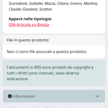
Scursatone, Isabella; Mazza, Chiara; Gremo, Martina;
Claudio Giovanni, Scotton
Appare nelle tipologie:
03A-Articolo su Rivista
File in questo prodotto:
Non ci sono file associati a questo prodotto.
I documenti in IRIS sono protetti da copyright e
tutti i diritti sono riservati, salvo diversa
indicazione.
Informazioni