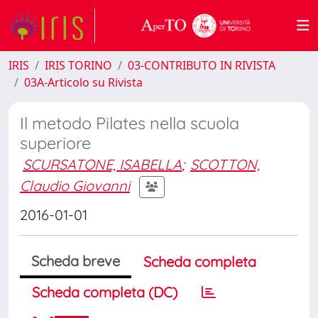
IRIS
IRIS TORINO
03-CONTRIBUTO IN RIVISTA
03A-Articolo su Rivista
Il metodo Pilates nella scuola
superiore
SCURSATONE, ISABELLA
;
SCOTTON,
Claudio Giovanni
2016-01-01
Scheda breve
Scheda completa
Scheda completa (DC)