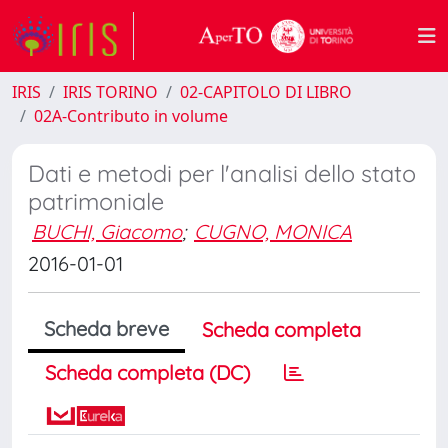
IRIS
IRIS TORINO
02-CAPITOLO DI LIBRO
02A-Contributo in volume
Dati e metodi per l'analisi dello stato
patrimoniale
BUCHI, Giacomo
;
CUGNO, MONICA
2016-01-01
Scheda breve
Scheda completa
Scheda completa (DC)