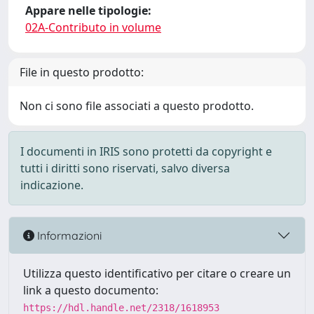
Appare nelle tipologie:
02A-Contributo in volume
File in questo prodotto:
Non ci sono file associati a questo prodotto.
I documenti in IRIS sono protetti da copyright e
tutti i diritti sono riservati, salvo diversa
indicazione.
Informazioni
Utilizza questo identificativo per citare o creare un
link a questo documento:
https://hdl.handle.net/2318/1618953