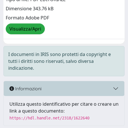
Dimensione 343.76 kB
Formato Adobe PDF
Visualizza/Apri
I documenti in IRIS sono protetti da copyright e
tutti i diritti sono riservati, salvo diversa
indicazione.
Informazioni
Utilizza questo identificativo per citare o creare un
link a questo documento:
https://hdl.handle.net/2318/1622640