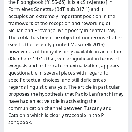
the P songbook (ff. 55-66), it is a «Sirv.[entes] in
Form eines Sonetts» (BdT, sub 317.1) and it
occupies an extremely important position in the
framework of the reception and reworking of
Sicilian and Provençal lyric poetry in central Italy.
The cobla has been the object of numerous studies
(see f.i. the recently printed Mascitelli 2015),
however as of today it is only available in an edition
(Kleinhenz 1971) that, while significant in terms of
exegesis and historical contextualization, appears
questionable in several places with regard to
specific textual choices, and still deficient as
regards linguistic analysis. The article in particular
proposes the hypothesis that Paolo Lanfranchi may
have had an active role in activating the
communication channel between Tuscany and
Catalonia which is clearly traceable in the P
songbook.