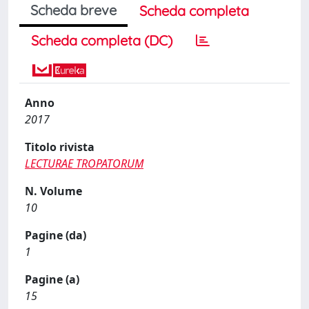
Scheda breve
Scheda completa
Scheda completa (DC)
Anno
2017
Titolo rivista
LECTURAE TROPATORUM
N. Volume
10
Pagine (da)
1
Pagine (a)
15