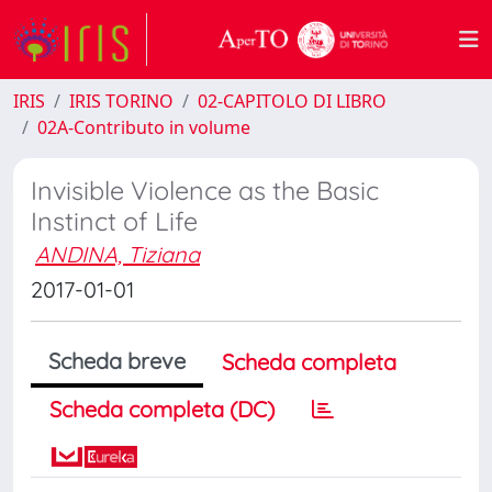
IRIS
IRIS TORINO
02-CAPITOLO DI LIBRO
02A-Contributo in volume
Invisible Violence as the Basic
Instinct of Life
ANDINA, Tiziana
2017-01-01
Scheda breve
Scheda completa
Scheda completa (DC)