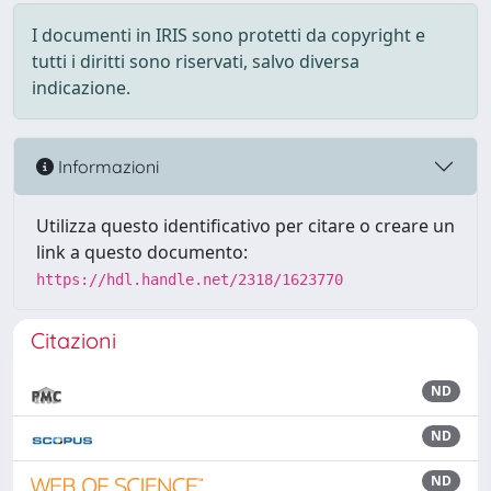
I documenti in IRIS sono protetti da copyright e
tutti i diritti sono riservati, salvo diversa
indicazione.
Informazioni
Utilizza questo identificativo per citare o creare un
link a questo documento:
https://hdl.handle.net/2318/1623770
Citazioni
ND
ND
ND