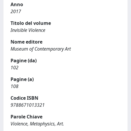
Anno
2017
Titolo del volume
Invisible Violence
Nome editore
Museum of Contemporary Art
Pagine (da)
102
Pagine (a)
108
Codice ISBN
9788671013321
Parole Chiave
Violence, Metaphysics, Art.