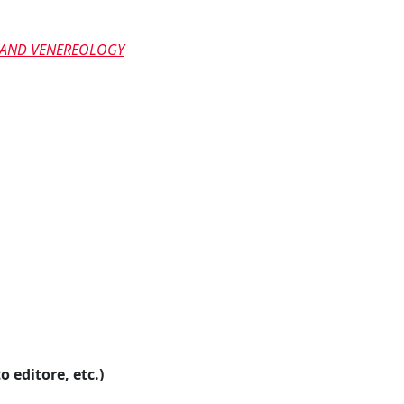
 AND VENEREOLOGY
o editore, etc.)