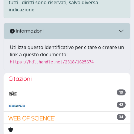
tutti i diritti sono riservati, salvo diversa
indicazione.
Informazioni
Utilizza questo identificativo per citare o creare un
link a questo documento:
https://hdl.handle.net/2318/1625674
Citazioni
19
42
34