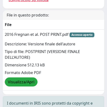
File in questo prodotto:
File
2016 Fregnan et al. POST PRINT.pdf
Accesso aperto
Descrizione: Versione finale dell'autore
Tipo di file: POSTPRINT (VERSIONE FINALE
DELL’AUTORE)
Dimensione 512.13 kB
Formato Adobe PDF
Visualizza/Apri
I documenti in IRIS sono protetti da copyright e