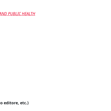
AND PUBLIC HEALTH
o editore, etc.)