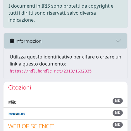
I documenti in IRIS sono protetti da copyright e
tutti i diritti sono riservati, salvo diversa
indicazione.
Informazioni
Utilizza questo identificativo per citare o creare un
link a questo documento:
https://hdl.handle.net/2318/1632335
Citazioni
ND
ND
ND