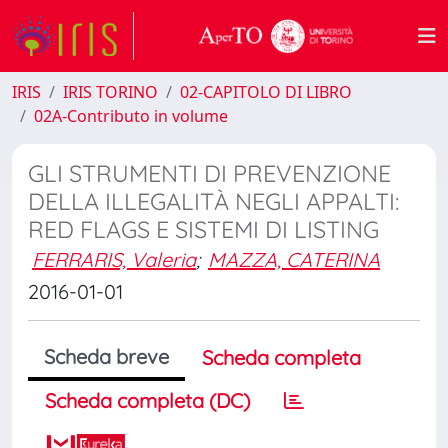
IRIS
IRIS TORINO
02-CAPITOLO DI LIBRO
02A-Contributo in volume
GLI STRUMENTI DI PREVENZIONE
DELLA ILLEGALITÀ NEGLI APPALTI:
RED FLAGS E SISTEMI DI LISTING
FERRARIS, Valeria
;
MAZZA, CATERINA
2016-01-01
Scheda breve
Scheda completa
Scheda completa (DC)