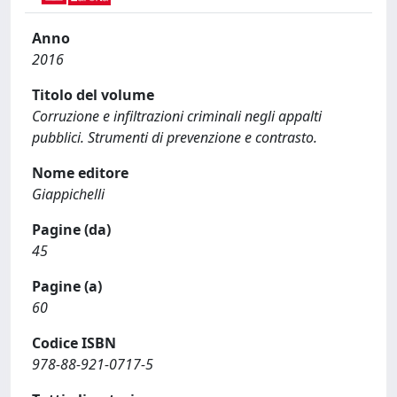
Anno
2016
Titolo del volume
Corruzione e infiltrazioni criminali negli appalti
pubblici. Strumenti di prevenzione e contrasto.
Nome editore
Giappichelli
Pagine (da)
45
Pagine (a)
60
Codice ISBN
978-88-921-0717-5