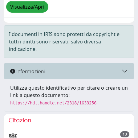
Visualizza/Apri
I documenti in IRIS sono protetti da copyright e
tutti i diritti sono riservati, salvo diversa
indicazione.
Informazioni
Utilizza questo identificativo per citare o creare un
link a questo documento:
https://hdl.handle.net/2318/1633256
Citazioni
13