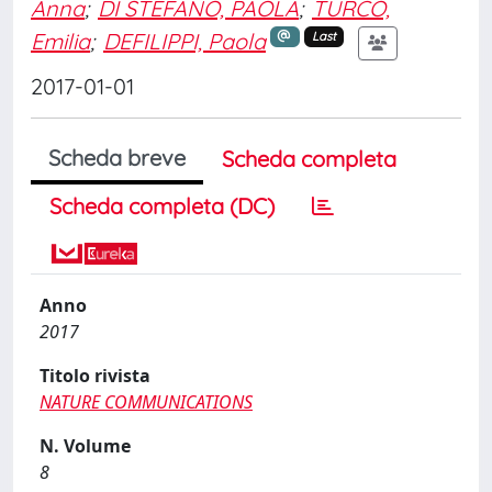
Anna
;
DI STEFANO, PAOLA
;
TURCO,
Emilia
;
DEFILIPPI, Paola
Last
2017-01-01
Scheda breve
Scheda completa
Scheda completa (DC)
Anno
2017
Titolo rivista
NATURE COMMUNICATIONS
N. Volume
8