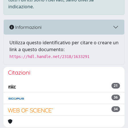
indicazione.
Informazioni
Utilizza questo identificativo per citare o creare un
link a questo documento:
https://hdl.handle.net/2318/1633291
Citazioni
21
36
34