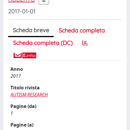
2017-01-01
Scheda breve
Scheda completa
Scheda completa (DC)
Anno
2017
Titolo rivista
AUTISM RESEARCH
Pagine (da)
1
Pagine (a)