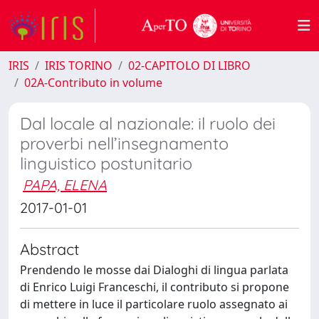
IRIS
IRIS TORINO
02-CAPITOLO DI LIBRO
02A-Contributo in volume
Dal locale al nazionale: il ruolo dei
proverbi nell’insegnamento
linguistico postunitario
PAPA, ELENA
2017-01-01
Abstract
Prendendo le mosse dai Dialoghi di lingua parlata
di Enrico Luigi Franceschi, il contributo si propone
di mettere in luce il particolare ruolo assegnato ai