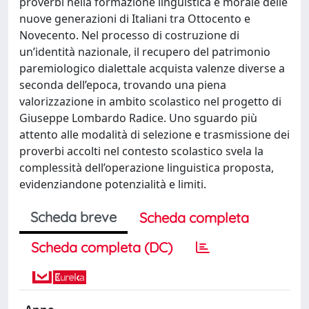
proverbi nella formazione linguistica e morale delle
nuove generazioni di Italiani tra Ottocento e
Novecento. Nel processo di costruzione di
un’identità nazionale, il recupero del patrimonio
paremiologico dialettale acquista valenze diverse a
seconda dell’epoca, trovando una piena
valorizzazione in ambito scolastico nel progetto di
Giuseppe Lombardo Radice. Uno sguardo più
attento alle modalità di selezione e trasmissione dei
proverbi accolti nel contesto scolastico svela la
complessità dell’operazione linguistica proposta,
evidenziandone potenzialità e limiti.
Scheda breve
Scheda completa
Scheda completa (DC)