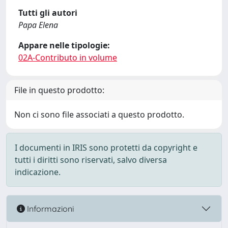
Tutti gli autori
Papa Elena
Appare nelle tipologie:
02A-Contributo in volume
File in questo prodotto:
Non ci sono file associati a questo prodotto.
I documenti in IRIS sono protetti da copyright e
tutti i diritti sono riservati, salvo diversa
indicazione.
Informazioni