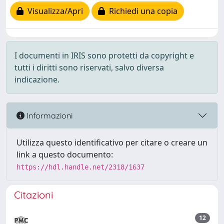
Visualizza/Apri
Richiedi una copia
I documenti in IRIS sono protetti da copyright e
tutti i diritti sono riservati, salvo diversa
indicazione.
Informazioni
Utilizza questo identificativo per citare o creare un
link a questo documento:
https://hdl.handle.net/2318/1637
Citazioni
12