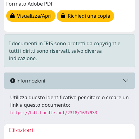
Formato Adobe PDF
Visualizza/Apri
Richiedi una copia
I documenti in IRIS sono protetti da copyright e
tutti i diritti sono riservati, salvo diversa
indicazione.
Informazioni
Utilizza questo identificativo per citare o creare un
link a questo documento:
https://hdl.handle.net/2318/1637933
Citazioni