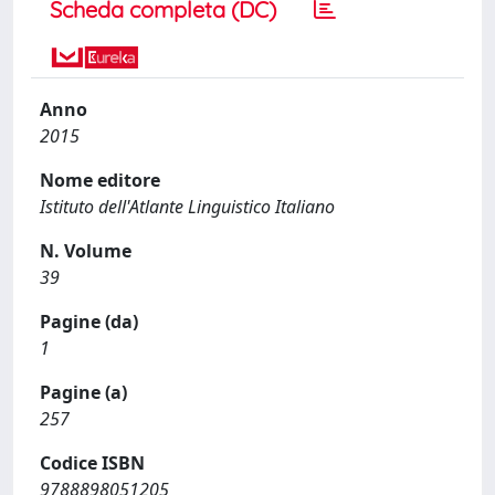
Scheda completa (DC)
Anno
2015
Nome editore
Istituto dell'Atlante Linguistico Italiano
N. Volume
39
Pagine (da)
1
Pagine (a)
257
Codice ISBN
9788898051205