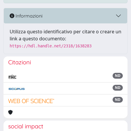
Informazioni
Utilizza questo identificativo per citare o creare un
link a questo documento:
https://hdl.handle.net/2318/1638283
Citazioni
ND
ND
ND
social impact