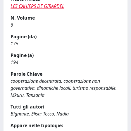
LES CAHIERS DE GIRARDEL
N. Volume
6
Pagine (da)
175
Pagine (a)
194
Parole Chiave
cooperazione decentrata, cooperazione non
governativa, dinamiche locali, turismo responsabile,
Mkuru, Tanzania
Tutti gli autori
Bignante, Elisa; Tecco, Nadia
Appare nelle tipologie: