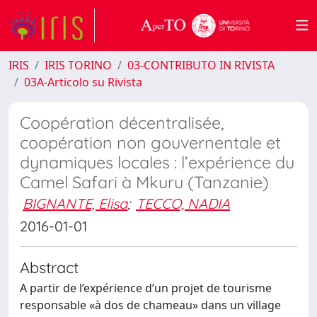
IRIS
IRIS TORINO
03-CONTRIBUTO IN RIVISTA
03A-Articolo su Rivista
Coopération décentralisée,
coopération non gouvernentale et
dynamiques locales : l’expérience du
Camel Safari à Mkuru (Tanzanie)
BIGNANTE, Elisa
;
TECCO, NADIA
2016-01-01
Abstract
A partir de l’expérience d’un projet de tourisme
responsable «à dos de chameau» dans un village