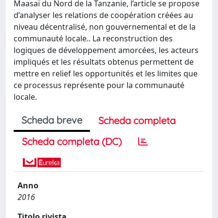
Maasaï du Nord de la Tanzanie, l’article se propose
d’analyser les relations de coopération créées au
niveau décentralisé, non gouvernemental et de la
communauté locale.. La reconstruction des
logiques de développement amorcées, les acteurs
impliqués et les résultats obtenus permettent de
mettre en relief les opportunités et les limites que
ce processus représente pour la communauté
locale.
Scheda breve
Scheda completa
Scheda completa (DC)
Anno
2016
Titolo rivista