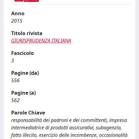
Anno
2015
Titolo rivista
GIURISPRUDENZA ITALIANA
Fascicolo
3
Pagine (da)
556
Pagine (a)
562
Parole Chiave
responsabilità dei padroni e dei committenti, impresa
intermediatrice di prodotti assicurativi, subagenzia,
fatto illecito, esercizio delle incombenze, occasionalità