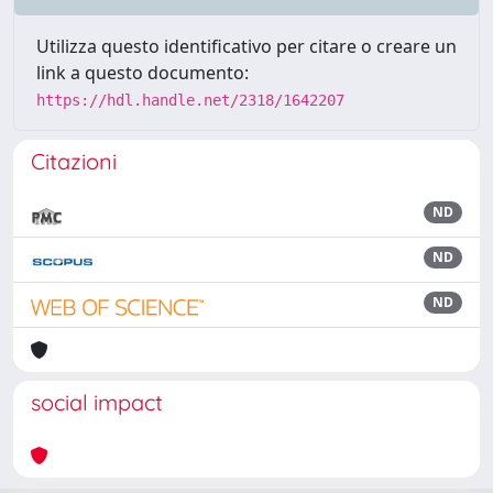
Utilizza questo identificativo per citare o creare un
link a questo documento:
https://hdl.handle.net/2318/1642207
Citazioni
ND
ND
ND
social impact