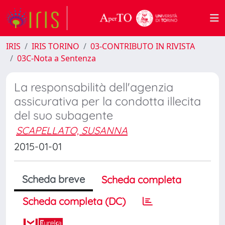
IRIS
IRIS TORINO
03-CONTRIBUTO IN RIVISTA
03C-Nota a Sentenza
La responsabilità dell'agenzia
assicurativa per la condotta illecita
del suo subagente
SCAPELLATO, SUSANNA
2015-01-01
Scheda breve
Scheda completa
Scheda completa (DC)