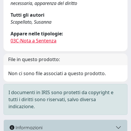
necessaria, apparenza del diritto
Tutti gli autori
Scapellato, Susanna
Appare nelle tipologie:
03C-Nota a Sentenza
File in questo prodotto:
Non ci sono file associati a questo prodotto.
I documenti in IRIS sono protetti da copyright e
tutti i diritti sono riservati, salvo diversa
indicazione.
Informazioni